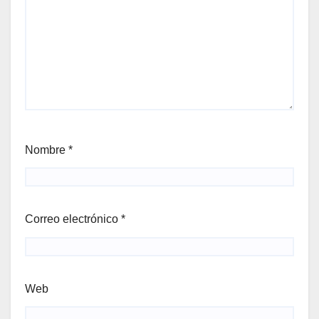
Nombre
*
Correo electrónico
*
Web