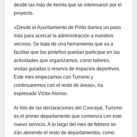
desde las más de treinta que se interesaron por el
proyecto.
«Desde el Ayuntamiento de Pinto damos un paso
más para acercar la administración a nuestros
vecinos. Se trata de una herramienta que va a
facilitar que los pinteños puedan participar en las
actividades que organizamos, como talleres,
visitas guiadas o reserva de espacios deportivos.
Este mes empezamos con Turismo y
continuaremos con el resto de áreas», ha
expresado Víctor Alonso.
Al hilo de las declaraciones del Concejal, Turismo
es el primer departamento que comienza con este
nuevo servicio. A lo largo del mes de febrero se
irán abriendo el resto de departamentos, como