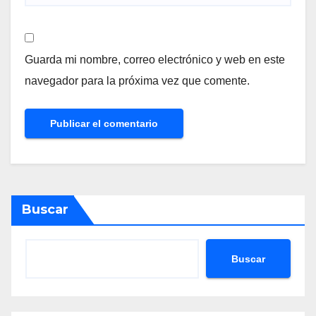
Guarda mi nombre, correo electrónico y web en este
navegador para la próxima vez que comente.
Buscar
Buscar