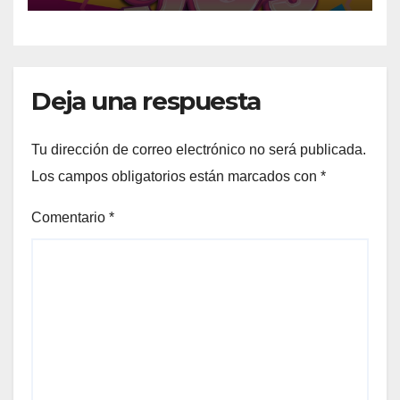
Deja una respuesta
Tu dirección de correo electrónico no será publicada.
Los campos obligatorios están marcados con
*
Comentario
*