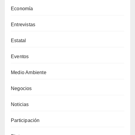
Economía
Entrevistas
Estatal
Eventos
Medio Ambiente
Negocios
Noticias
Participación