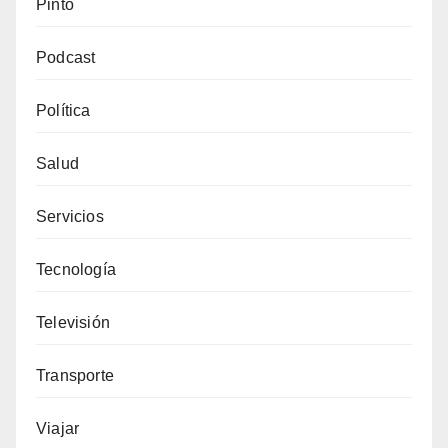
Pinto
Podcast
Política
Salud
Servicios
Tecnología
Televisión
Transporte
Viajar