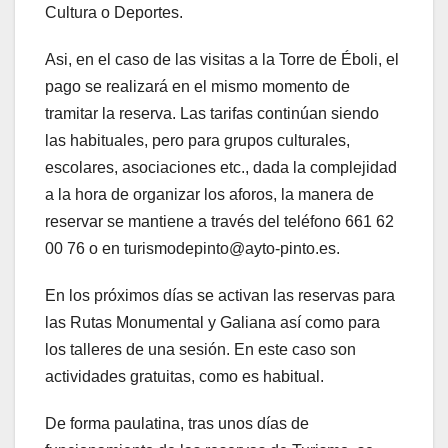
Cultura o Deportes.
Asi, en el caso de las visitas a la Torre de Éboli, el
pago se realizará en el mismo momento de
tramitar la reserva. Las tarifas continúan siendo
las habituales, pero para grupos culturales,
escolares, asociaciones etc., dada la complejidad
a la hora de organizar los aforos, la manera de
reservar se mantiene a través del teléfono 661 62
00 76 o en turismodepinto@ayto-pinto.es.
En los próximos días se activan las reservas para
las Rutas Monumental y Galiana así como para
los talleres de una sesión. En este caso son
actividades gratuitas, como es habitual.
De forma paulatina, tras unos días de