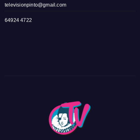
televisionpinto@gmail.com
64924 4722