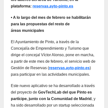
plataforma:
reservas.ayto-pinto.es
• A lo largo del mes de febrero se habilitarán
para las propuestas del resto de
áreas
municipales
El Ayuntamiento de Pinto, a través de la
Concejalía de Emprendimiento y Turismo que
dirige el concejal Víctor Alonso, pone en marcha,
a partir de este mes de febrero, el servicio web de
Gestión de Reservas (
reservas.ayto-pinto.es
)
para participar en las actividades municipales.
Este nuevo aplicativo se ha desarrollado a través
del proyecto de
GovTechLab del que Pinto es
partícipe, junto con la Comunidad de Madrid
, y
ha sido desarrollado por un startup seleccionada