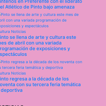
inteños en Preferente con el liderato
el Atlético de Pinto bajo amenaza
ultura
Noticias
into se llena de arte y cultura este
es de abril con una variada
rogramación de exposiciones y
spectáculos
ultura
Noticias
into regresa a la década de los
oventa con su tercera feria temática
 deportiva