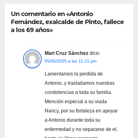
Un comentario en «Antonio
Fernández, exalcalde de Pinto, fallece
a los 69 años»
Mari Cruz Sánchez
dice:
05/05/2025 a las 11:21 pm
Lamentamos la perdida de
Antonio, y trasladamos nuestras
condolencias a toda su familia.
Mención especial a su viuda
Nancy, por su fortaleza en apoyar
a Antonio durante toda su
enfermedad y no separarse de el,