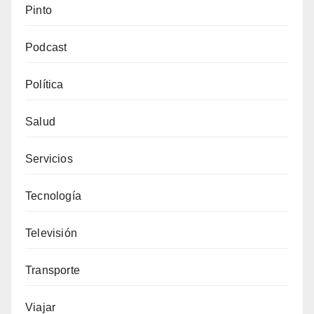
Pinto
Podcast
Política
Salud
Servicios
Tecnología
Televisión
Transporte
Viajar