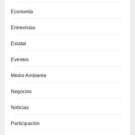
Economía
Entrevistas
Estatal
Eventos
Medio Ambiente
Negocios
Noticias
Participación