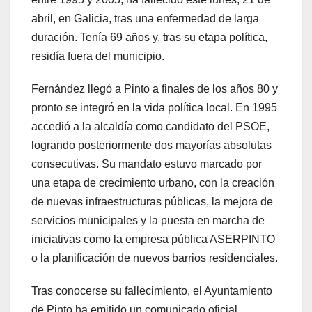
abril, en Galicia, tras una enfermedad de larga
duración. Tenía 69 años y, tras su etapa política,
residía fuera del municipio.
Fernández llegó a Pinto a finales de los años 80 y
pronto se integró en la vida política local. En 1995
accedió a la alcaldía como candidato del PSOE,
logrando posteriormente dos mayorías absolutas
consecutivas. Su mandato estuvo marcado por
una etapa de crecimiento urbano, con la creación
de nuevas infraestructuras públicas, la mejora de
servicios municipales y la puesta en marcha de
iniciativas como la empresa pública ASERPINTO
o la planificación de nuevos barrios residenciales.
Tras conocerse su fallecimiento, el Ayuntamiento
de Pinto ha emitido un comunicado oficial