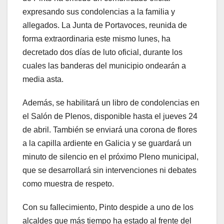
expresando sus condolencias a la familia y
allegados. La Junta de Portavoces, reunida de
forma extraordinaria este mismo lunes, ha
decretado dos días de luto oficial, durante los
cuales las banderas del municipio ondearán a
media asta.
Además, se habilitará un libro de condolencias en
el Salón de Plenos, disponible hasta el jueves 24
de abril. También se enviará una corona de flores
a la capilla ardiente en Galicia y se guardará un
minuto de silencio en el próximo Pleno municipal,
que se desarrollará sin intervenciones ni debates
como muestra de respeto.
Con su fallecimiento, Pinto despide a uno de los
alcaldes que más tiempo ha estado al frente del