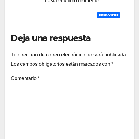
hasta el último momento.
RESPONDER
Deja una respuesta
Tu dirección de correo electrónico no será publicada.
Los campos obligatorios están marcados con
*
Comentario
*