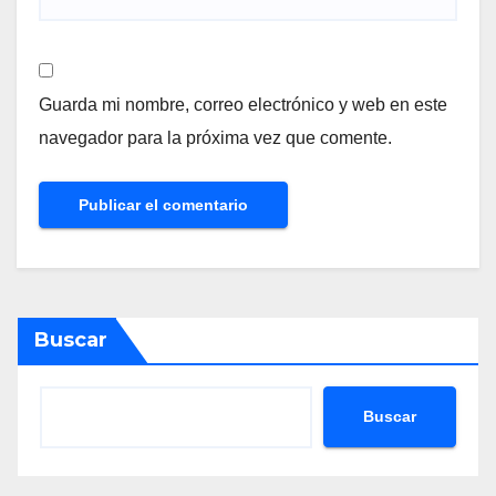
Guarda mi nombre, correo electrónico y web en este
navegador para la próxima vez que comente.
Buscar
Buscar