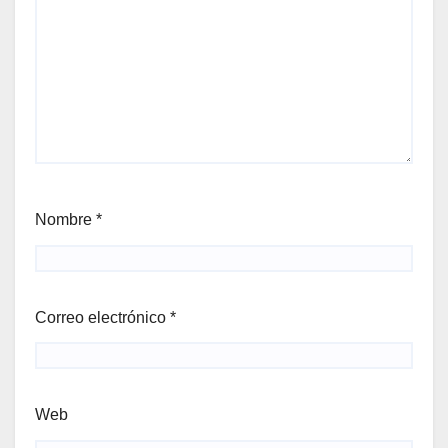
Nombre
*
Correo electrónico
*
Web