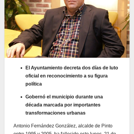
El Ayuntamiento decreta dos días de luto
oficial en reconocimiento a su figura
política
Gobernó el municipio durante una
década marcada por importantes
transformaciones urbanas
Antonio Fernández González, alcalde de Pinto
entre 1995 y 2005, ha fallecido este lunes, 21 de