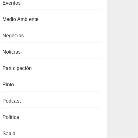
Eventos
Medio Ambiente
Negocios
Noticias
Participación
Pinto
Podcast
Política
Salud