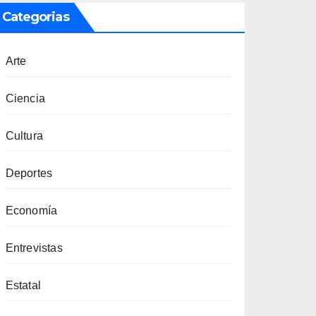
Categorias
Arte
Ciencia
Cultura
Deportes
Economía
Entrevistas
Estatal