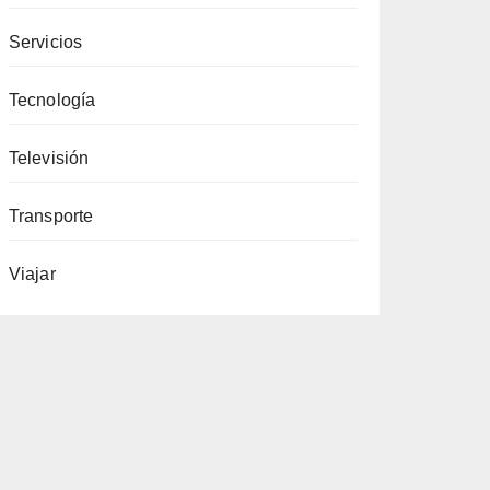
Servicios
Tecnología
Televisión
Transporte
Viajar