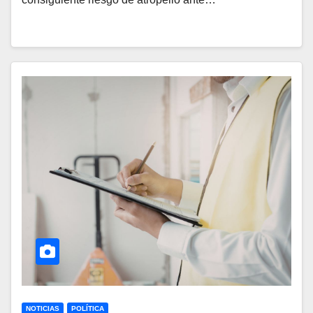
NOTICIAS
POLÍTICA