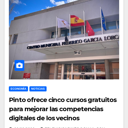
ECONOMÍA
NOTICIAS
Pinto ofrece cinco cursos gratuitos
para mejorar las competencias
digitales de los vecinos