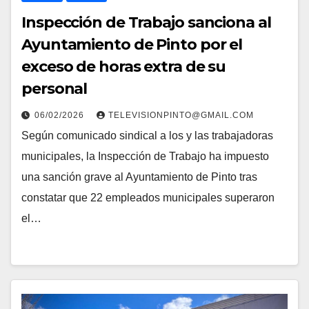
Inspección de Trabajo sanciona al
Ayuntamiento de Pinto por el
exceso de horas extra de su
personal
06/02/2026
TELEVISIONPINTO@GMAIL.COM
Según comunicado sindical a los y las trabajadoras
municipales, la Inspección de Trabajo ha impuesto
una sanción grave al Ayuntamiento de Pinto tras
constatar que 22 empleados municipales superaron
el…