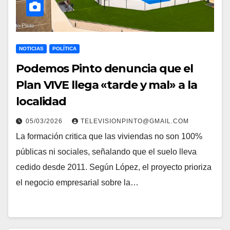
NOTICIAS
POLÍTICA
Podemos Pinto denuncia que el
Plan VIVE llega «tarde y mal» a la
localidad
05/03/2026
TELEVISIONPINTO@GMAIL.COM
La formación critica que las viviendas no son 100%
públicas ni sociales, señalando que el suelo lleva
cedido desde 2011. Según López, el proyecto prioriza
el negocio empresarial sobre la…