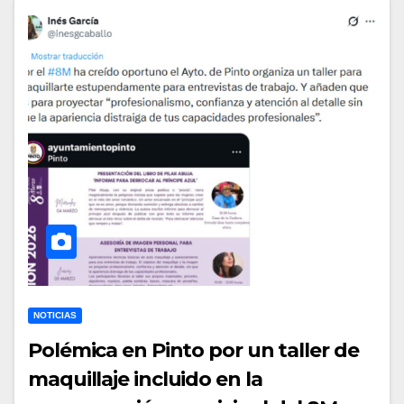
NOTICIAS
Polémica en Pinto por un taller de
maquillaje incluido en la