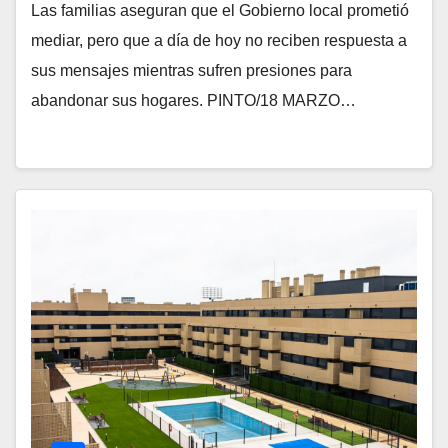
Las familias aseguran que el Gobierno local prometió
mediar, pero que a día de hoy no reciben respuesta a
sus mensajes mientras sufren presiones para
abandonar sus hogares. PINTO/18 MARZO…