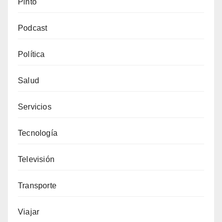
Pinto
Podcast
Política
Salud
Servicios
Tecnología
Televisión
Transporte
Viajar