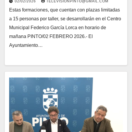
02/02/2026
TELEVISIONPINTO@GMAIL.COM
Estas formaciones, que cuentan con plazas limitadas
a 15 personas por taller, se desarrollarán en el Centro
Municipal Federico García Lorca en horario de
mañana PINTO/02 FEBRERO 2026.- El
Ayuntamiento…