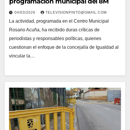
programación municipal del 8M
04/03/2026
TELEVISIONPINTO@GMAIL.COM
La actividad, programada en el Centro Municipal
Rosario Acuña, ha recibido duras críticas de
periodistas y responsables políticas, quienes
cuestionan el enfoque de la concejalía de Igualdad al
vincular la…