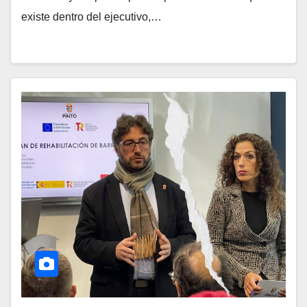
existe dentro del ejecutivo,…