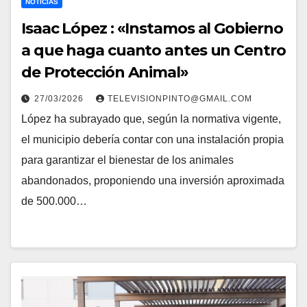
NOTICIAS
Isaac López : «Instamos al Gobierno
a que haga cuanto antes un Centro
de Protección Animal»
27/03/2026
TELEVISIONPINTO@GMAIL.COM
López ha subrayado que, según la normativa vigente,
el municipio debería contar con una instalación propia
para garantizar el bienestar de los animales
abandonados, proponiendo una inversión aproximada
de 500.000…