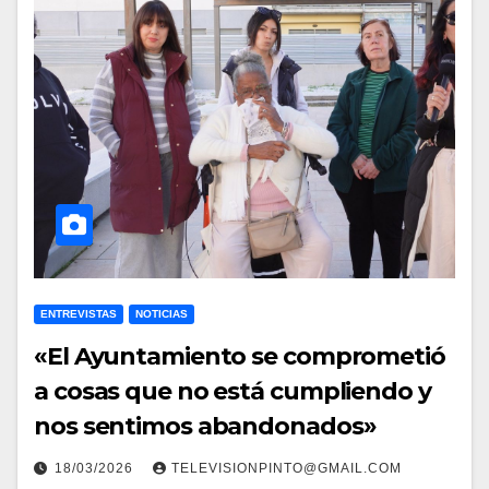
ENTREVISTAS
NOTICIAS
«El Ayuntamiento se comprometió
a cosas que no está cumpliendo y
nos sentimos abandonados»
18/03/2026
TELEVISIONPINTO@GMAIL.COM