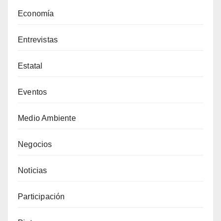
Economía
Entrevistas
Estatal
Eventos
Medio Ambiente
Negocios
Noticias
Participación