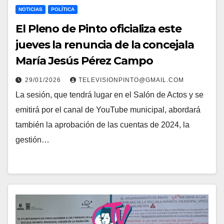
NOTICIAS
POLÍTICA
El Pleno de Pinto oficializa este
jueves la renuncia de la concejala
María Jesús Pérez Campo
29/01/2026
TELEVISIONPINTO@GMAIL.COM
La sesión, que tendrá lugar en el Salón de Actos y se
emitirá por el canal de YouTube municipal, abordará
también la aprobación de las cuentas de 2024, la
gestión…