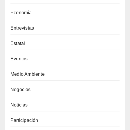
Economía
Entrevistas
Estatal
Eventos
Medio Ambiente
Negocios
Noticias
Participación