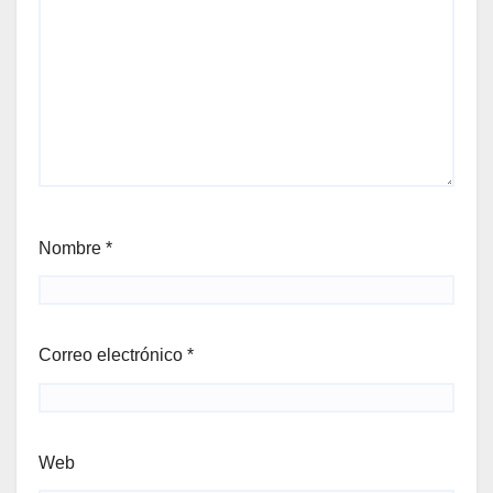
Nombre
*
Correo electrónico
*
Web