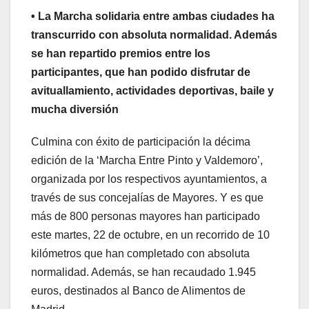
• La Marcha solidaria entre ambas ciudades ha
transcurrido con absoluta normalidad. Además
se han repartido premios entre los
participantes, que han podido disfrutar de
avituallamiento, actividades deportivas, baile y
mucha diversión
Culmina con éxito de participación la décima
edición de la ‘Marcha Entre Pinto y Valdemoro’,
organizada por los respectivos ayuntamientos, a
través de sus concejalías de Mayores. Y es que
más de 800 personas mayores han participado
este martes, 22 de octubre, en un recorrido de 10
kilómetros que han completado con absoluta
normalidad. Además, se han recaudado 1.945
euros, destinados al Banco de Alimentos de