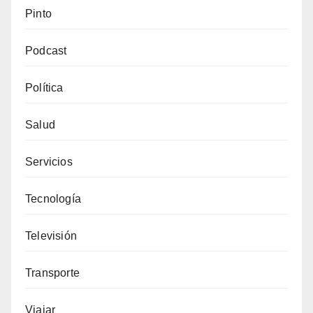
Pinto
Podcast
Política
Salud
Servicios
Tecnología
Televisión
Transporte
Viajar