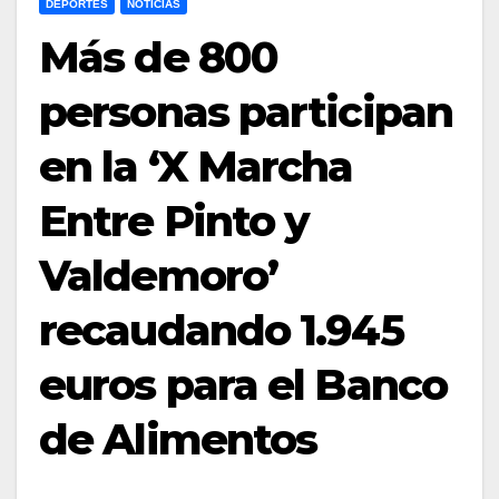
DEPORTES
NOTICIAS
Más de 800
personas participan
en la ‘X Marcha
Entre Pinto y
Valdemoro’
recaudando 1.945
euros para el Banco
de Alimentos