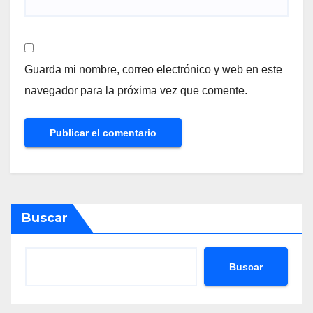
Guarda mi nombre, correo electrónico y web en este
navegador para la próxima vez que comente.
Buscar
Buscar