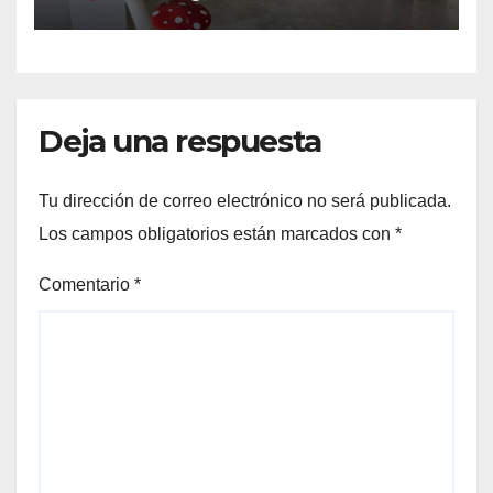
Deja una respuesta
Tu dirección de correo electrónico no será publicada.
Los campos obligatorios están marcados con
*
Comentario
*