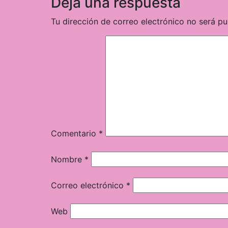
Deja una respuesta
Tu dirección de correo electrónico no será pu
Comentario
*
Nombre
*
Correo electrónico
*
Web