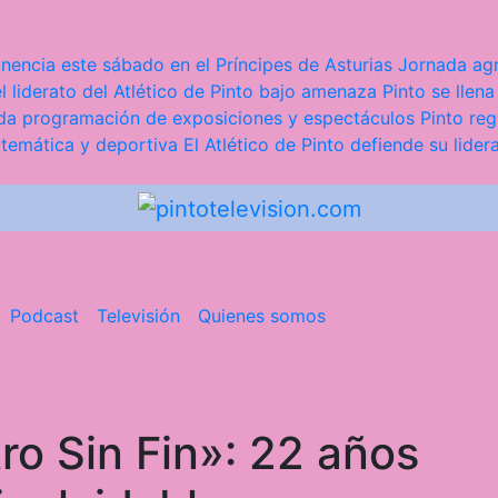
nencia este sábado en el Príncipes de Asturias
Jornada agr
l liderato del Atlético de Pinto bajo amenaza
Pinto se llena
iada programación de exposiciones y espectáculos
Pinto reg
 temática y deportiva
El Atlético de Pinto defiende su lider
Podcast
Televisión
Quienes somos
ro Sin Fin»: 22 años