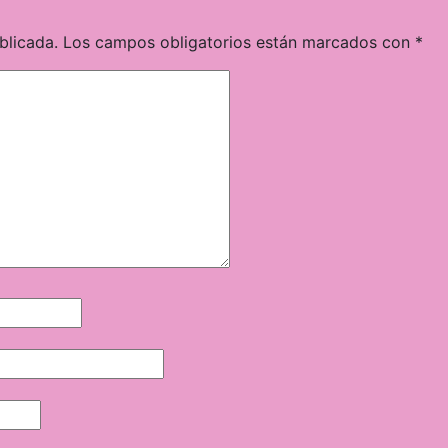
blicada.
Los campos obligatorios están marcados con
*