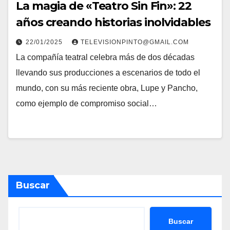
La magia de «Teatro Sin Fin»: 22
años creando historias inolvidables
22/01/2025
TELEVISIONPINTO@GMAIL.COM
La compañía teatral celebra más de dos décadas
llevando sus producciones a escenarios de todo el
mundo, con su más reciente obra, Lupe y Pancho,
como ejemplo de compromiso social…
Buscar
Buscar