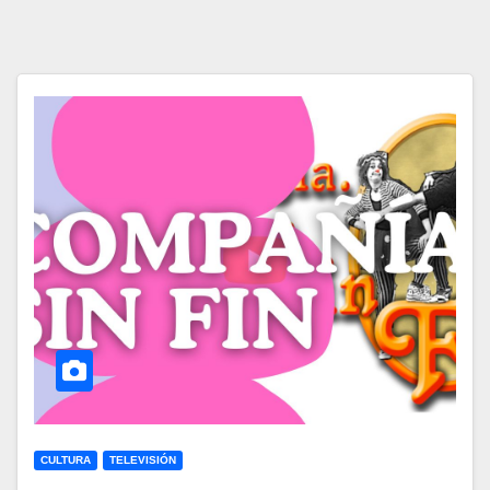
CULTURA
TELEVISIÓN