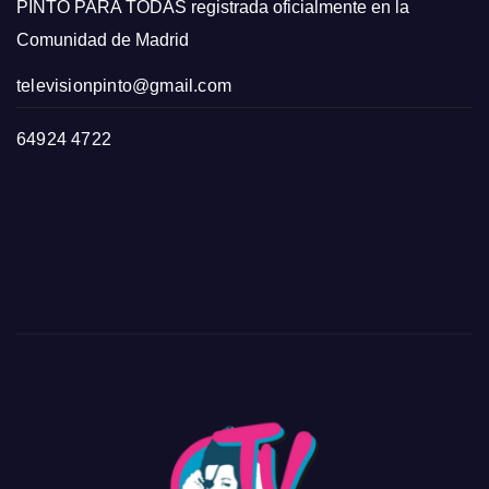
PINTO PARA TODAS registrada oficialmente en la
Comunidad de Madrid
televisionpinto@gmail.com
64924 4722