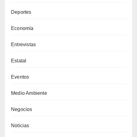
Deportes
Economía
Entrevistas
Estatal
Eventos
Medio Ambiente
Negocios
Noticias