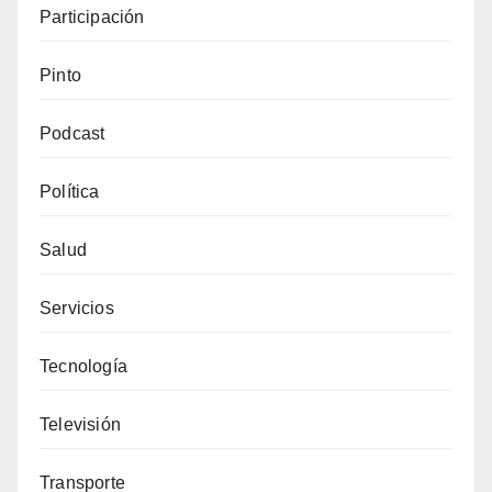
Participación
Pinto
Podcast
Política
Salud
Servicios
Tecnología
Televisión
Transporte