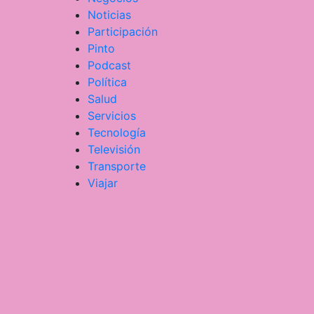
Noticias
Participación
Pinto
Podcast
Política
Salud
Servicios
Tecnología
Televisión
Transporte
Viajar