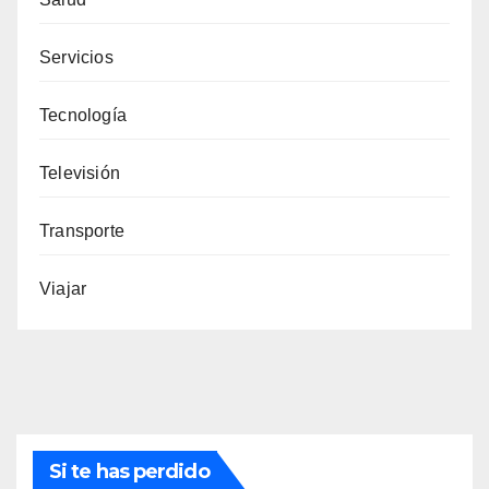
Servicios
Tecnología
Televisión
Transporte
Viajar
Si te has perdido