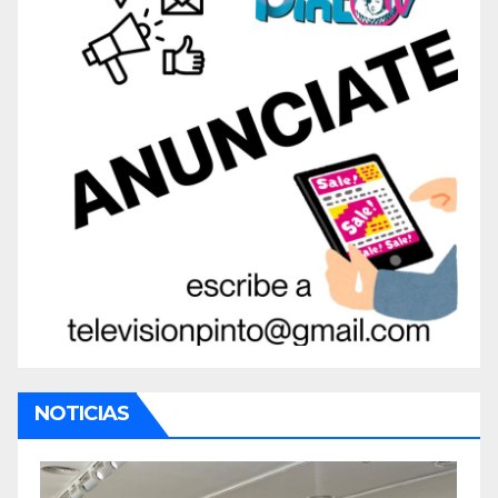
NOTICIAS