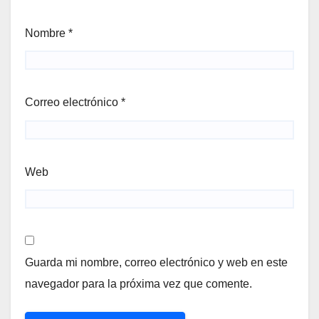
Nombre
*
Correo electrónico
*
Web
Guarda mi nombre, correo electrónico y web en este
navegador para la próxima vez que comente.