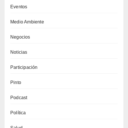
Eventos
Medio Ambiente
Negocios
Noticias
Participación
Pinto
Podcast
Política
Salud