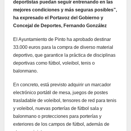
deportistas puedan seguir entrenando en las
mejores condiciones y más seguras posibles”,
ha expresado el Portavoz del Gobierno y
Concejal de Deportes, Fernando González
El Ayuntamiento de Pinto ha aprobado destinar
33.000 euros para la compra de diverso material
deportivo, que garantice la práctica de disciplinas
deportivas como fútbol, voleibol, tenis o
balonmano.
En concreto, está previsto adquirir un marcador
electrónico portátil de mesa, juegos de postes
trasladable de voleibol, tensores de red para tenis
y voleibol, nuevas porterías de fútbol sala y
balonmano o protecciones para porterías y
exteriores de los campos de fútbol, además de