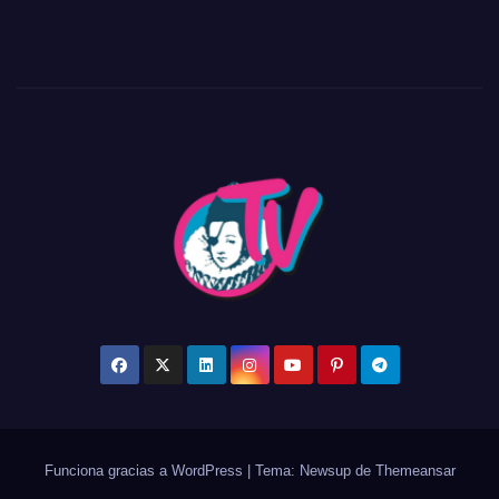
Funciona gracias a WordPress
|
Tema: Newsup de
Themeansar