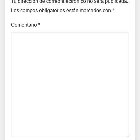
Tu dirección de correo electrónico no será publicada.
Los campos obligatorios están marcados con
*
Comentario
*