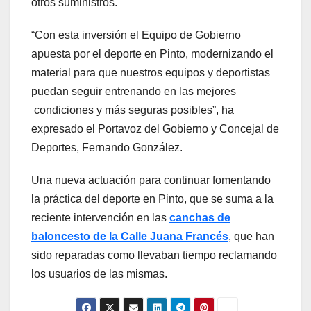
otros suministros.
“Con esta inversión el Equipo de Gobierno
apuesta por el deporte en Pinto, modernizando el
material para que nuestros equipos y deportistas
puedan seguir entrenando en las mejores
condiciones y más seguras posibles”, ha
expresado el Portavoz del Gobierno y Concejal de
Deportes, Fernando González.
Una nueva actuación para continuar fomentando
la práctica del deporte en Pinto, que se suma a la
reciente intervención en las
canchas de
baloncesto de la Calle Juana Francés
, que han
sido reparadas como llevaban tiempo reclamando
los usuarios de las mismas.