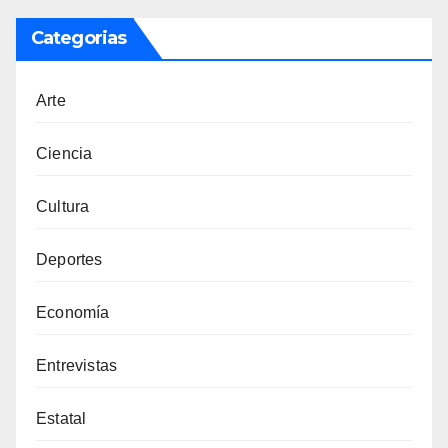
Categorias
Arte
Ciencia
Cultura
Deportes
Economía
Entrevistas
Estatal