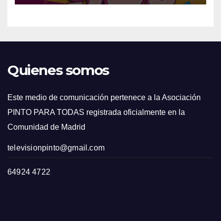
Quienes somos
Este medio de comunicación pertenece a la Asociación
PINTO PARA TODAS registrada oficialmente en la
Comunidad de Madrid
televisionpinto@gmail.com
64924 4722