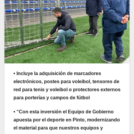
• Incluye la adquisición de marcadores
electrónicos, postes para voleibol, tensores de
red para tenis y voleibol o protectores externos
para porterías y campos de fútbol
• “Con esta inversión el Equipo de Gobierno
apuesta por el deporte en Pinto, modernizando
el material para que nuestros equipos y