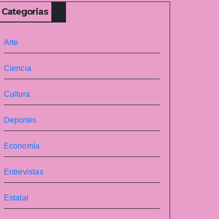
Categorias
Arte
Ciencia
Cultura
Deportes
Economía
Entrevistas
Estatal