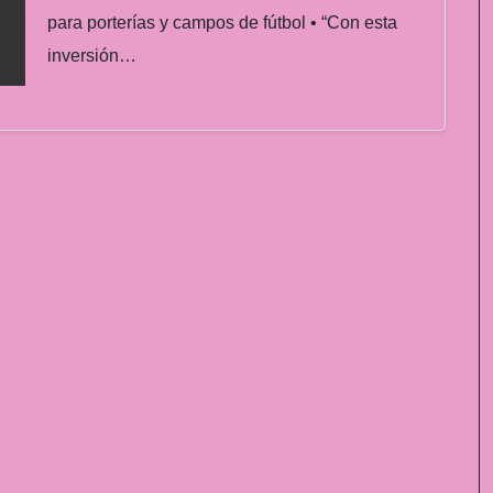
para porterías y campos de fútbol • “Con esta
inversión…