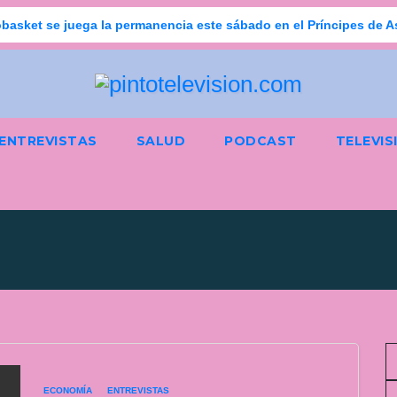
basket se juega la permanencia este sábado en el Príncipes de A
ENTREVISTAS
SALUD
PODCAST
TELEVIS
ECONOMÍA
ENTREVISTAS