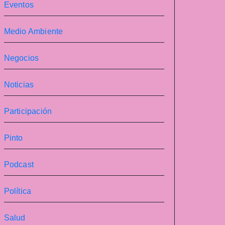
Eventos
Medio Ambiente
Negocios
Noticias
Participación
Pinto
Podcast
Política
Salud