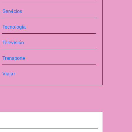
Servicios
Tecnología
Televisión
Transporte
Viajar