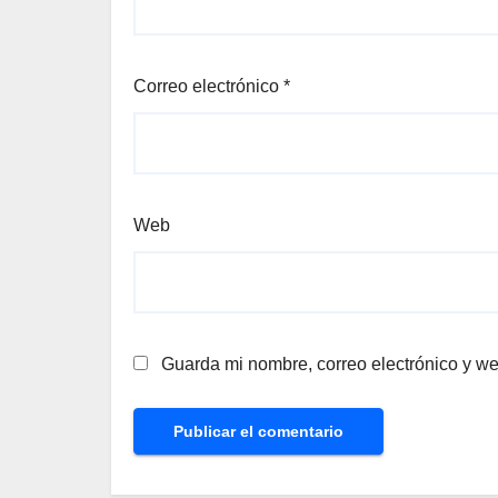
Correo electrónico
*
Web
Guarda mi nombre, correo electrónico y w