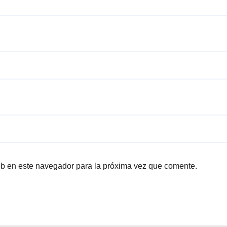
eb en este navegador para la próxima vez que comente.