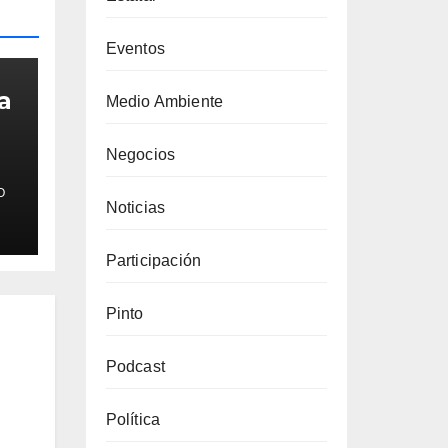
Eventos
a
Medio Ambiente
Negocios
O
Noticias
Participación
Pinto
Podcast
Política