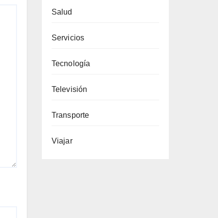
Salud
Servicios
Tecnología
Televisión
Transporte
Viajar