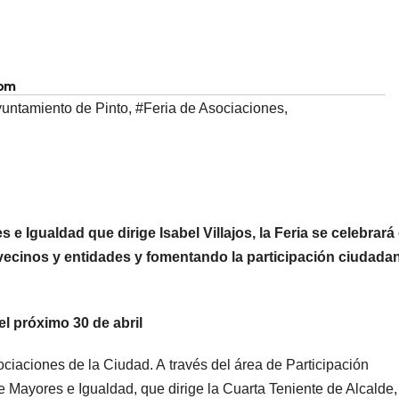
com
untamiento de Pinto
,
#Feria de Asociaciones
,
e Igualdad que dirige Isabel Villajos, la Feria se celebrará 
vecinos y entidades y fomentando la participación ciudada
el próximo 30 de abril
sociaciones de la Ciudad. A través del área de Participación
Mayores e Igualdad, que dirige la Cuarta Teniente de Alcalde,