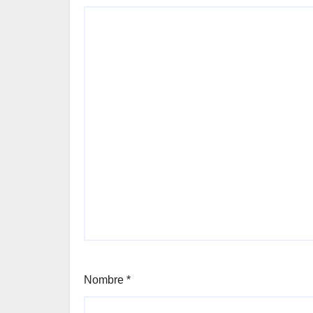
Nombre
*