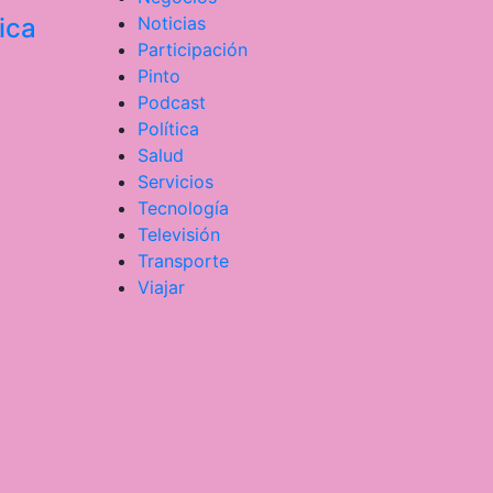
ica
Noticias
Participación
Pinto
Podcast
Política
Salud
Servicios
Tecnología
Televisión
Transporte
Viajar