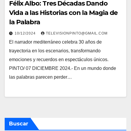
Félix Albo: Tres Décadas Dando
Vida a las Historias con la Magia de
la Palabra
10/12/2024
TELEVISIONPINTO@GMAIL.COM
El narrador mediterráneo celebra 30 años de
trayectoria en los escenarios, transformando
emociones y recuerdos en espectáculos únicos.
PINTO/ 07 DICIEMBRE 2024.- En un mundo donde
las palabras parecen perder…
Buscar