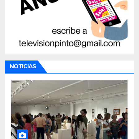
NOTICIAS