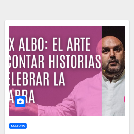
CULTURA