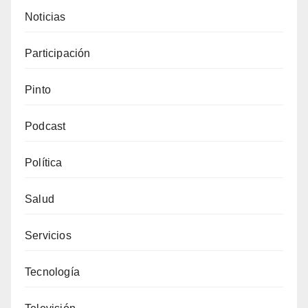
Noticias
Participación
Pinto
Podcast
Política
Salud
Servicios
Tecnología