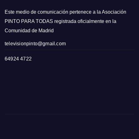
Este medio de comunicación pertenece a la Asociación
PINTO PARA TODAS registrada oficialmente en la
Comunidad de Madrid
televisionpinto@gmail.com
64924 4722