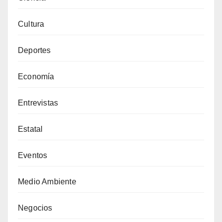
Cultura
Deportes
Economía
Entrevistas
Estatal
Eventos
Medio Ambiente
Negocios