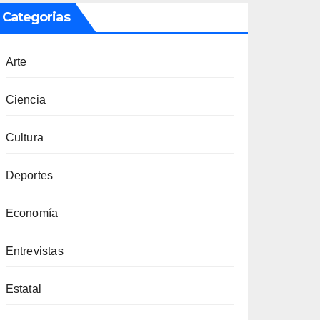
Categorias
Arte
Ciencia
Cultura
Deportes
Economía
Entrevistas
Estatal