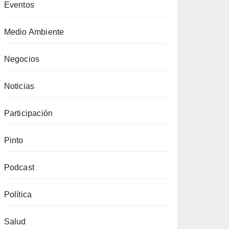
Eventos
Medio Ambiente
Negocios
Noticias
Participación
Pinto
Podcast
Política
Salud