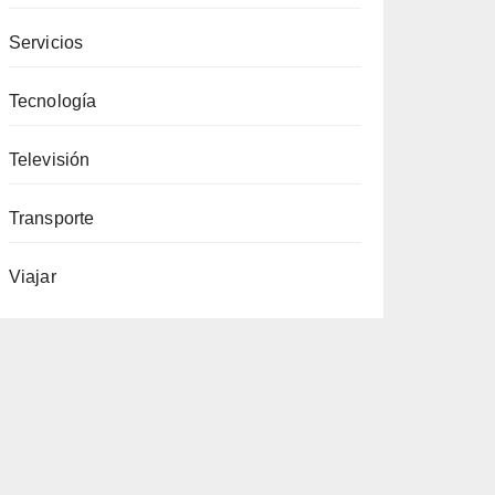
Servicios
Tecnología
Televisión
Transporte
Viajar