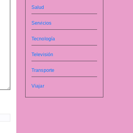
Salud
Servicios
Tecnología
Televisión
Transporte
Viajar