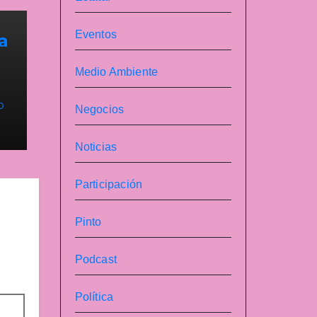
Eventos
a
Medio Ambiente
O
Negocios
Noticias
Participación
Pinto
Podcast
Política