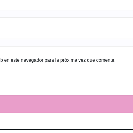
eb en este navegador para la próxima vez que comente.