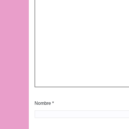
Nombre
*