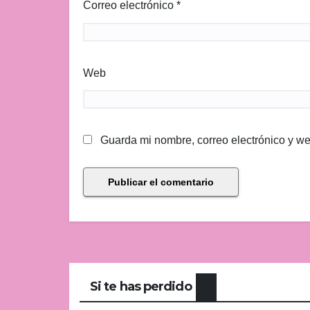
Correo electrónico
*
Web
Guarda mi nombre, correo electrónico y w
Si te has perdido