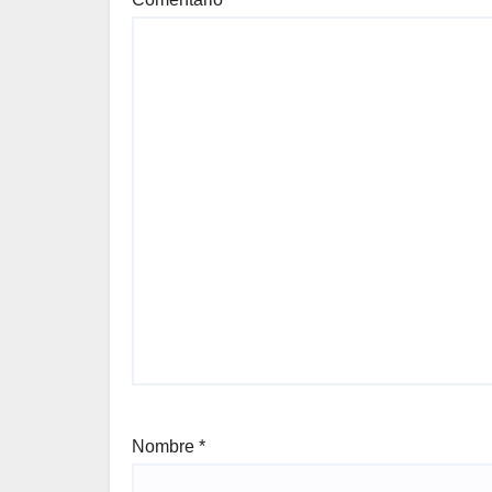
Nombre
*