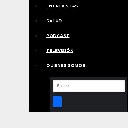
ENTREVISTAS
SALUD
PODCAST
TELEVISIÓN
QUIENES SOMOS