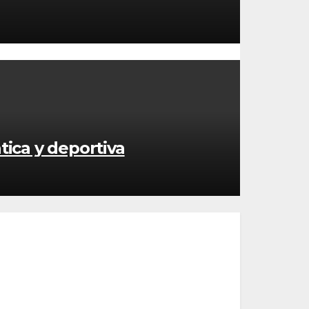
tica y deportiva