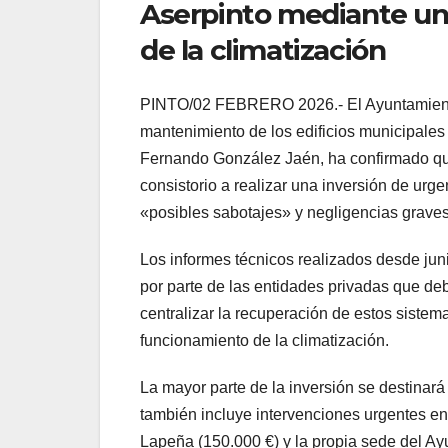
Aserpinto mediante un 
de la climatización
PINTO/02 FEBRERO 2026.- El Ayuntamiento 
mantenimiento de los edificios municipales 
Fernando González Jaén, ha confirmado que 
consistorio a realizar una inversión de urg
«posibles sabotajes» y negligencias graves
Los informes técnicos realizados desde jun
por parte de las entidades privadas que deb
centralizar la recuperación de estos sistem
funcionamiento de la climatización.
La mayor parte de la inversión se destinará
también incluye intervenciones urgentes en 
Lapeña (150.000 €) y la propia sede del Ay