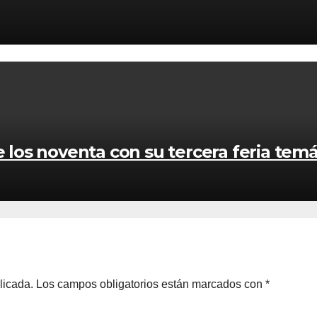
 los noventa con su tercera feria temá
licada.
Los campos obligatorios están marcados con
*