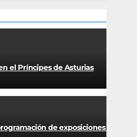
n el Príncipes de Asturias
 programación de exposiciones y