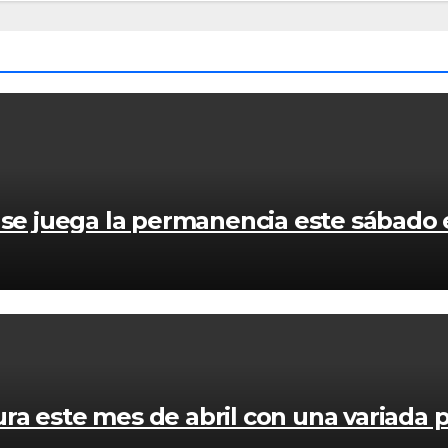
se juega la permanencia este sábado e
ltura este mes de abril con una variada