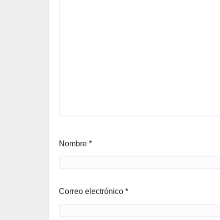
Nombre
*
Correo electrónico
*