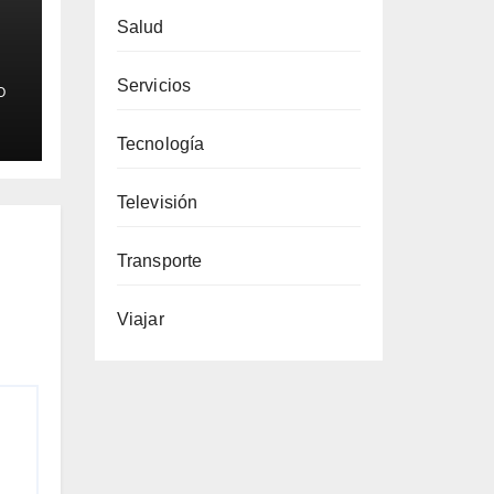
Salud
Servicios
O
Tecnología
Televisión
Transporte
Viajar