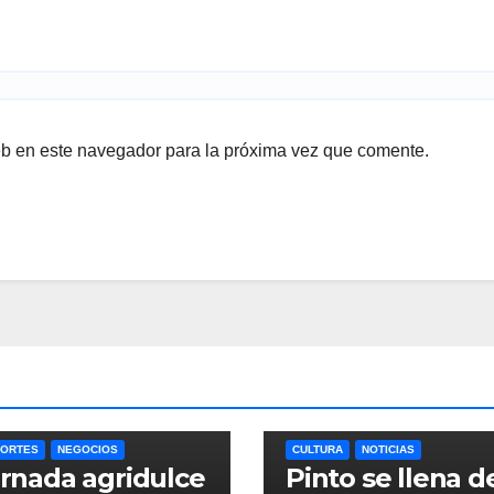
eb en este navegador para la próxima vez que comente.
ORTES
NEGOCIOS
CULTURA
NOTICIAS
rnada agridulce
Pinto se llena d