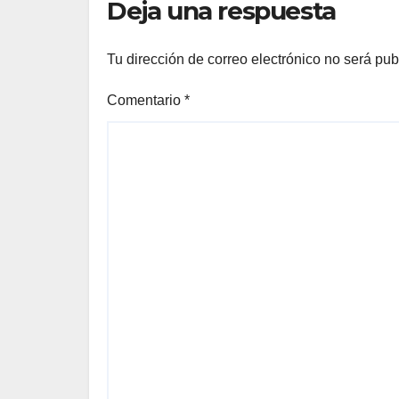
Deja una respuesta
Tu dirección de correo electrónico no será pub
Comentario
*