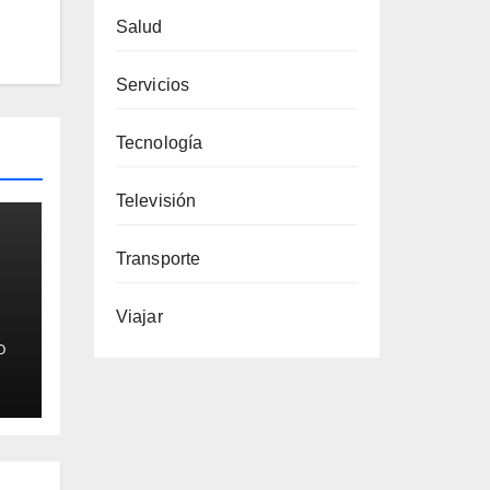
Salud
Servicios
Tecnología
Televisión
Transporte
Viajar
a
O