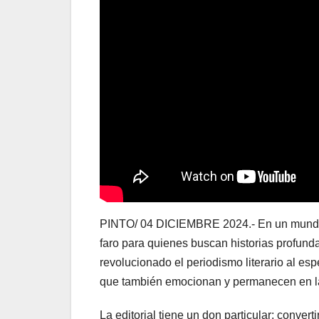
PINTO/ 04 DICIEMBRE 2024.- En un mundo 
faro para quienes buscan historias profund
revolucionado el periodismo literario al esp
que también emocionan y permanecen en l
La editorial tiene un don particular: convert