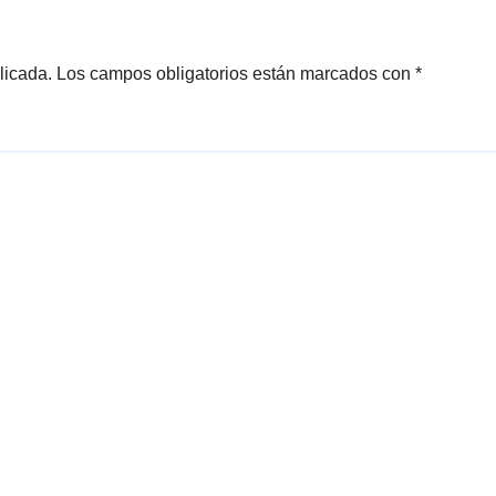
licada.
Los campos obligatorios están marcados con
*