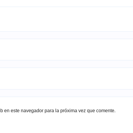
eb en este navegador para la próxima vez que comente.