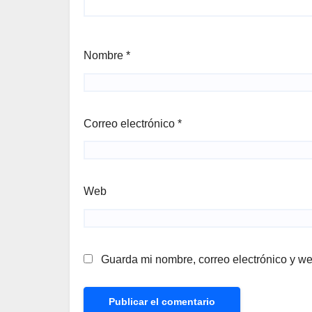
Nombre
*
Correo electrónico
*
Web
Guarda mi nombre, correo electrónico y w