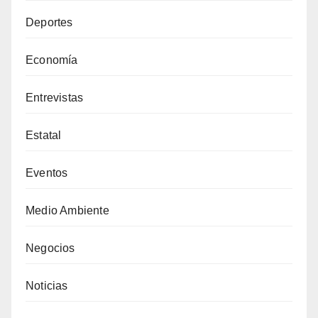
Deportes
Economía
Entrevistas
Estatal
Eventos
Medio Ambiente
Negocios
Noticias