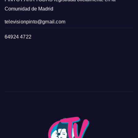
Comunidad de Madrid
televisionpinto@gmail.com
64924 4722