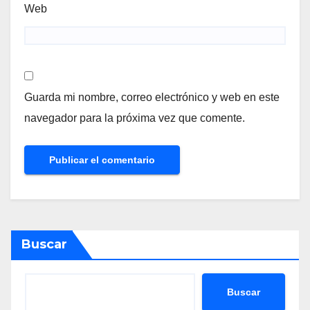
Web
Guarda mi nombre, correo electrónico y web en este
navegador para la próxima vez que comente.
Buscar
Buscar