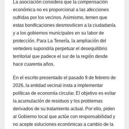
La asociación considera que la compensación
económica no es proporcional a las afecciones
sufridas por los vecinos. Asimismo, temen que
estas bonificaciones desmovilicen a la ciudadanía
y a los gobiernos municipales en su labor de
protección. Para La Tenería, la ampliación del
vertedero supondría perpetuar el desequilibrio
territorial que padece el sur de la región desde
hace cuarenta años.
En el escrito presentado el pasado 9 de febrero de
2026, la entidad vecinal insta a implementar
políticas de economía circular. El objetivo es evitar
la acumulación de residuos y los problemas
derivados de su tratamiento actual. Por ello, piden
al Gobierno local que actúe con responsabilidad y
no acepte soluciones económicas a cambio de la