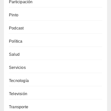
Participación
Pinto
Podcast
Política
Salud
Servicios
Tecnología
Televisión
Transporte