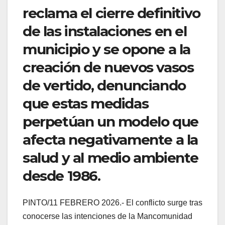
reclama el cierre definitivo
de las instalaciones en el
municipio y se opone a la
creación de nuevos vasos
de vertido, denunciando
que estas medidas
perpetúan un modelo que
afecta negativamente a la
salud y al medio ambiente
desde 1986.
PINTO/11 FEBRERO 2026.- El conflicto surge tras
conocerse las intenciones de la Mancomunidad