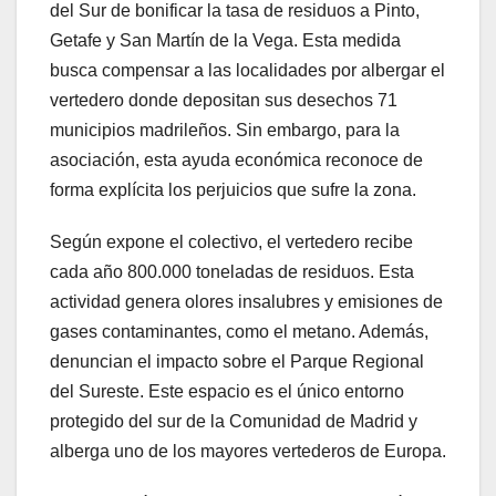
del Sur de bonificar la tasa de residuos a Pinto,
Getafe y San Martín de la Vega. Esta medida
busca compensar a las localidades por albergar el
vertedero donde depositan sus desechos 71
municipios madrileños. Sin embargo, para la
asociación, esta ayuda económica reconoce de
forma explícita los perjuicios que sufre la zona.
Según expone el colectivo, el vertedero recibe
cada año 800.000 toneladas de residuos. Esta
actividad genera olores insalubres y emisiones de
gases contaminantes, como el metano. Además,
denuncian el impacto sobre el Parque Regional
del Sureste. Este espacio es el único entorno
protegido del sur de la Comunidad de Madrid y
alberga uno de los mayores vertederos de Europa.