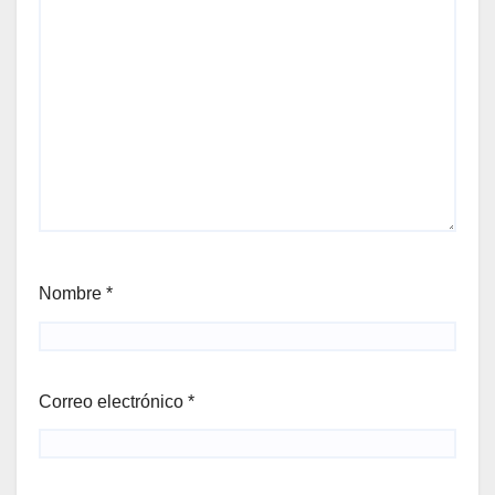
Nombre
*
Correo electrónico
*