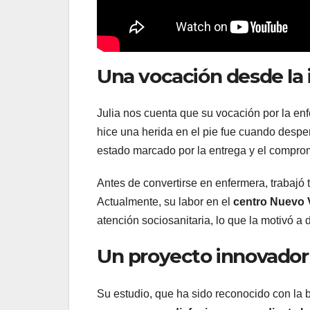
Una vocación desde la 
Julia nos cuenta que su vocación por la e
hice una herida en el pie fue cuando despe
estado marcado por la entrega y el compro
Antes de convertirse en enfermera, trabajó
Actualmente, su labor en el
centro Nuevo 
atención sociosanitaria, lo que la motivó a 
Un proyecto innovador 
Su estudio, que ha sido reconocido con la