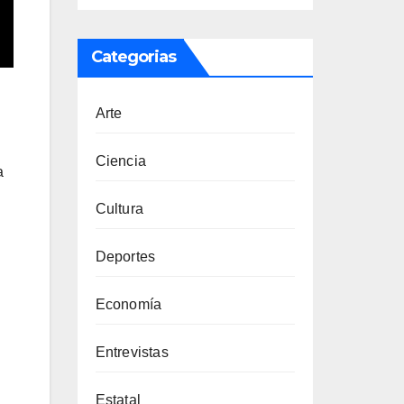
Categorias
Arte
Ciencia
a
Cultura
Deportes
Economía
Entrevistas
Estatal