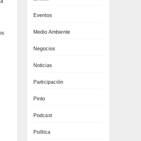
da
Eventos
Medio Ambiente
os
Negocios
Noticias
Participación
Pinto
Podcast
Política