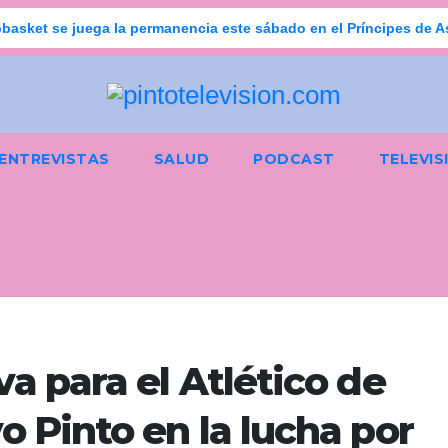
basket se juega la permanencia este sábado en el Príncipes de A
ENTREVISTAS
SALUD
PODCAST
TELEVIS
a para el Atlético de
o Pinto en la lucha por