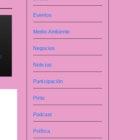
Eventos
Medio Ambiente
su
Negocios
O
Noticias
Participación
Pinto
Podcast
Política