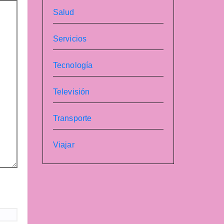
Salud
Servicios
Tecnología
Televisión
Transporte
Viajar