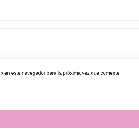
eb en este navegador para la próxima vez que comente.