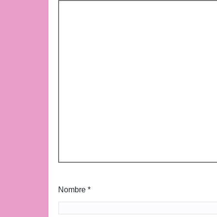
Nombre
*