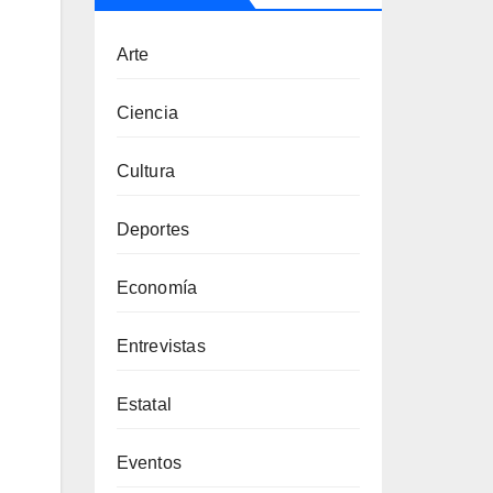
ctáculos
Arte
Ciencia
Cultura
Deportes
Economía
Entrevistas
Estatal
Eventos