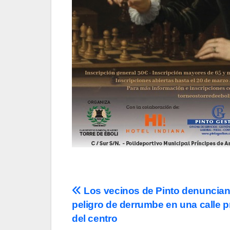
Navegación
Los vecinos de Pinto denuncian
peligro de derrumbe en una calle p
de
del centro