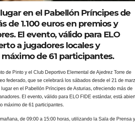
lugar en el Pabellón Príncipes de
ás de 1.100 euros en premios y
res. El evento, válido para ELO
erto a jugadores locales y
 máximo de 61 participantes.
de Pinto y el Club Deportivo Elemental de Ajedrez Torre de
rneo federado, que se celebrará los sábados desde el 21 de mar
 lugar en el Pabellón Príncipes de Asturias, ofreciendo más de
ganadores. El evento, válido para ELO FIDE estándar, está abier
o máximo de 61 participantes.
 mañana, de 09:00 a 15:00 horas, utilizando la Sala de Prensa 