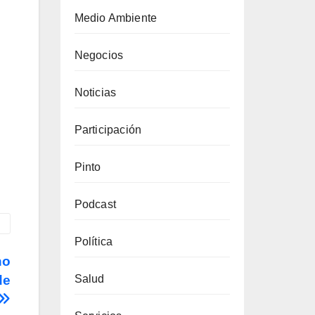
Medio Ambiente
Negocios
Noticias
Participación
Pinto
Podcast
Política
no
Salud
de