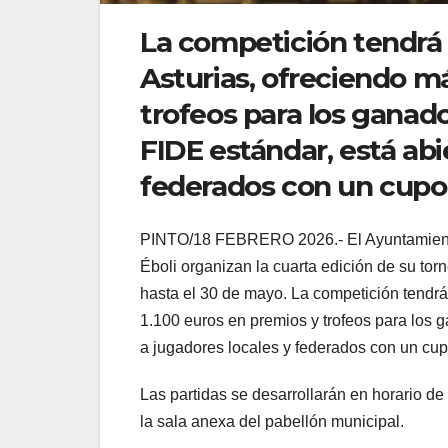
La competición tendrá 
Asturias, ofreciendo m
trofeos para los ganado
FIDE estándar, está abi
federados con un cupo
PINTO/18 FEBRERO 2026.- El Ayuntamiento 
Éboli organizan la cuarta edición de su to
hasta el 30 de mayo. La competición tendrá
1.100 euros en premios y trofeos para los 
a jugadores locales y federados con un cup
Las partidas se desarrollarán en horario de
la sala anexa del pabellón municipal.