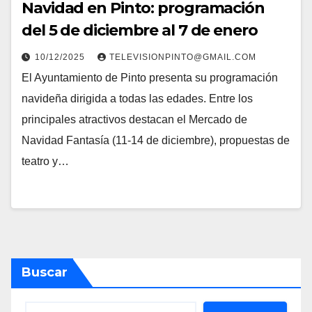
Navidad en Pinto: programación
del 5 de diciembre al 7 de enero
10/12/2025
TELEVISIONPINTO@GMAIL.COM
El Ayuntamiento de Pinto presenta su programación
navideña dirigida a todas las edades. Entre los
principales atractivos destacan el Mercado de
Navidad Fantasía (11-14 de diciembre), propuestas de
teatro y…
Buscar