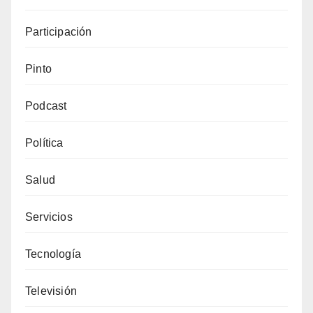
Participación
Pinto
Podcast
Política
Salud
Servicios
Tecnología
Televisión