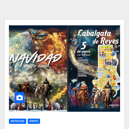
NOTICIAS
PINTO