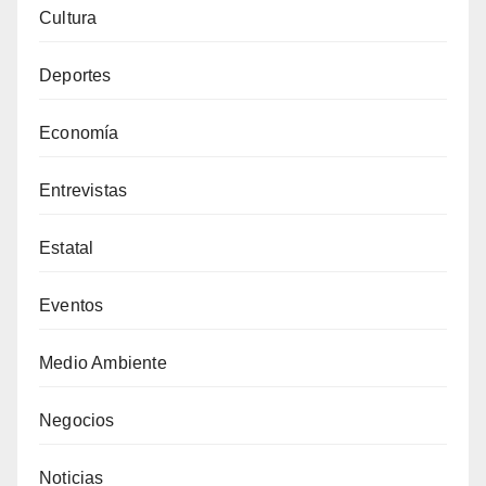
Cultura
Deportes
Economía
Entrevistas
Estatal
Eventos
Medio Ambiente
Negocios
Noticias