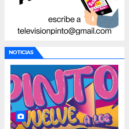
NOTICIAS