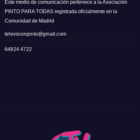
Este medio de comunicación pertenece a la Asociación
PINTO PARA TODAS registrada oficialmente en la
Comunidad de Madrid
televisionpinto@gmail.com
64924 4722