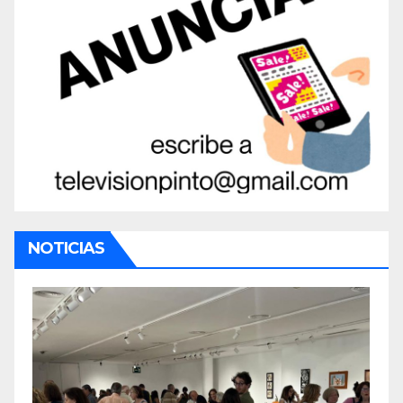
NOTICIAS