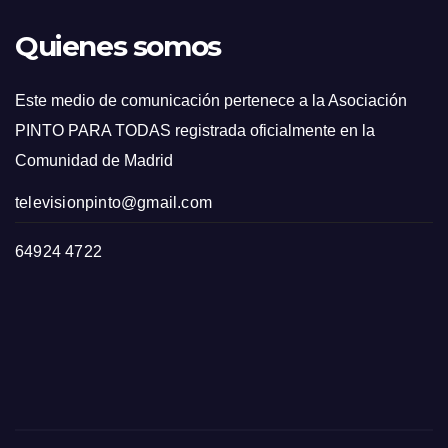
Quienes somos
Este medio de comunicación pertenece a la Asociación
PINTO PARA TODAS registrada oficialmente en la
Comunidad de Madrid
televisionpinto@gmail.com
64924 4722