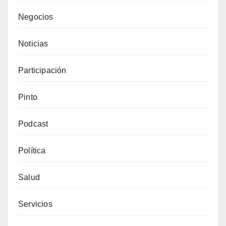
Negocios
Noticias
Participación
Pinto
Podcast
Política
Salud
Servicios