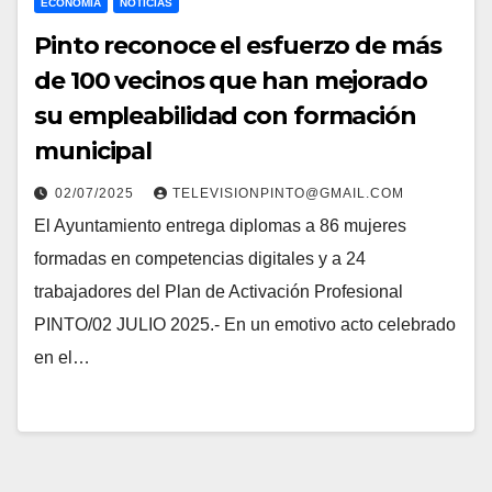
ECONOMÍA
NOTICIAS
Pinto reconoce el esfuerzo de más
de 100 vecinos que han mejorado
su empleabilidad con formación
municipal
02/07/2025
TELEVISIONPINTO@GMAIL.COM
El Ayuntamiento entrega diplomas a 86 mujeres
formadas en competencias digitales y a 24
trabajadores del Plan de Activación Profesional
PINTO/02 JULIO 2025.- En un emotivo acto celebrado
en el…