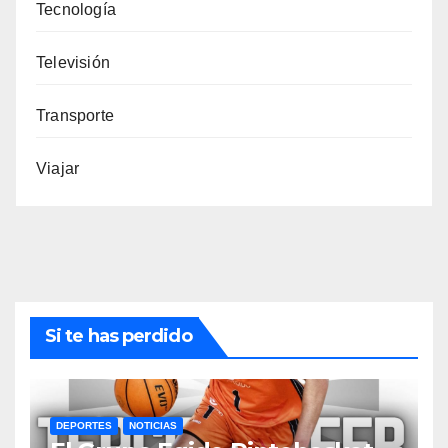
Tecnología
Televisión
Transporte
Viajar
Si te has perdido
DEPORTES
NOTICIAS