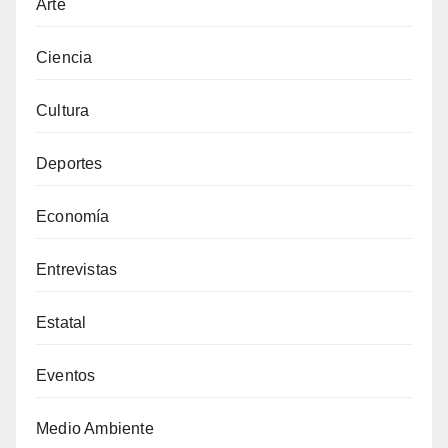
Arte
Ciencia
Cultura
Deportes
Economía
Entrevistas
Estatal
Eventos
Medio Ambiente