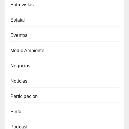
Entrevistas
Estatal
Eventos
Medio Ambiente
Negocios
Noticias
Participación
Pinto
Podcast