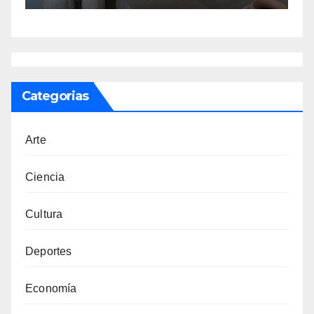
Categorias
Arte
Ciencia
Cultura
Deportes
Economía