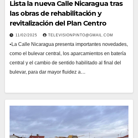
Lista la nueva Calle Nicaragua tras
las obras de rehabilitación y
revitalización del Plan Centro
11/02/2025
TELEVISIONPINTO@GMAIL.COM
•La Calle Nicaragua presenta importantes novedades,
como el bulevar central, los aparcamientos en batería
central y el cambio de sentido habilitado al final del
bulevar, para dar mayor fluidez a…