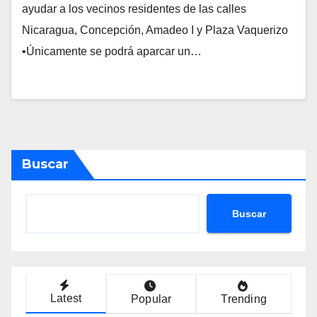
ayudar a los vecinos residentes de las calles
Nicaragua, Concepción, Amadeo I y Plaza Vaquerizo
•Únicamente se podrá aparcar un…
Buscar
Buscar
Latest
Popular
Trending