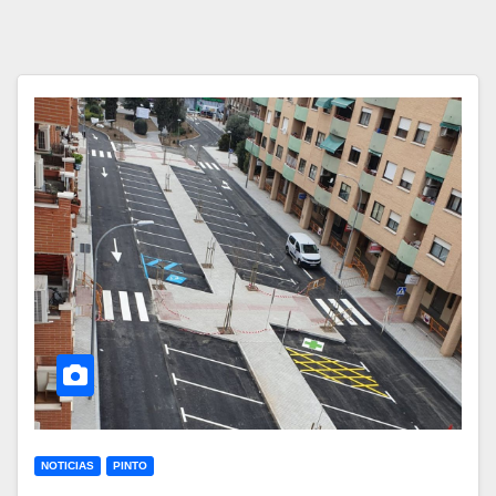
NOTICIAS
PINTO