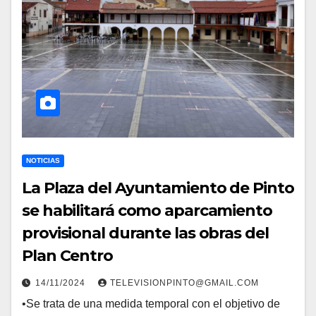
NOTICIAS
La Plaza del Ayuntamiento de Pinto
se habilitará como aparcamiento
provisional durante las obras del
Plan Centro
14/11/2024
TELEVISIONPINTO@GMAIL.COM
•Se trata de una medida temporal con el objetivo de