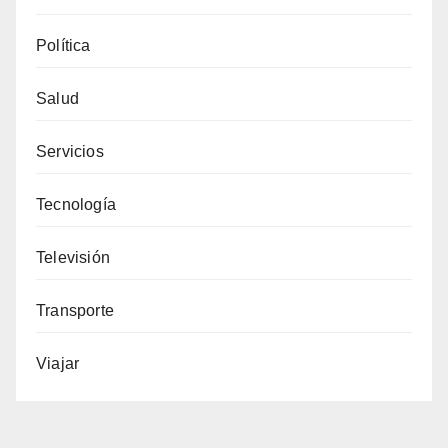
Política
Salud
Servicios
Tecnología
Televisión
Transporte
Viajar