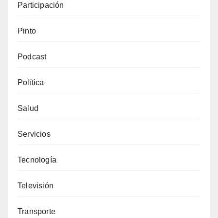
Participación
Pinto
Podcast
Política
Salud
Servicios
Tecnología
Televisión
Transporte