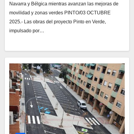
Navarra y Bélgica mientras avanzan las mejoras de
movilidad y zonas verdes PINTO/03 OCTUBRE
2025.- Las obras del proyecto Pinto en Verde,
impulsado por…