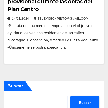
provisional durante las obras del
Plan Centro
14/11/2024
TELEVISIONPINTO@GMAIL.COM
•Se trata de una medida temporal con el objetivo de
ayudar a los vecinos residentes de las calles
Nicaragua, Concepción, Amadeo I y Plaza Vaquerizo
•Únicamente se podrá aparcar un…
Buscar
Buscar