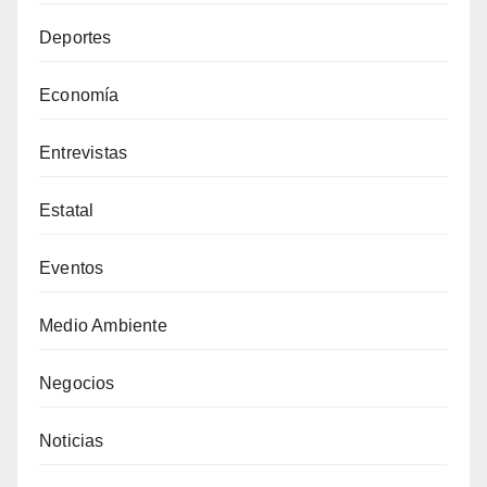
Deportes
Economía
Entrevistas
Estatal
Eventos
Medio Ambiente
Negocios
Noticias