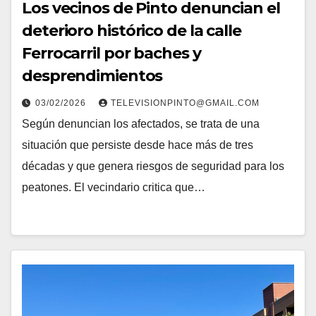
Los vecinos de Pinto denuncian el
deterioro histórico de la calle
Ferrocarril por baches y
desprendimientos
03/02/2026
TELEVISIONPINTO@GMAIL.COM
Según denuncian los afectados, se trata de una
situación que persiste desde hace más de tres
décadas y que genera riesgos de seguridad para los
peatones. El vecindario critica que…