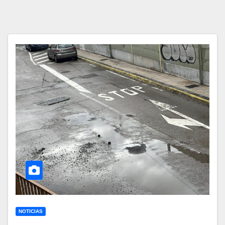
NOTICIAS