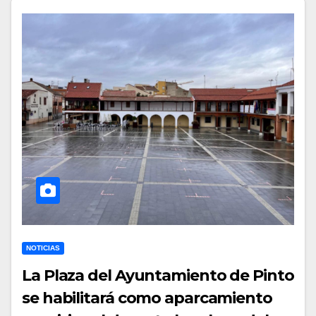
NOTICIAS
La Plaza del Ayuntamiento de Pinto
se habilitará como aparcamiento