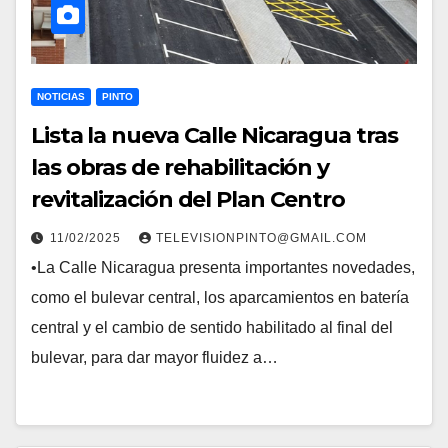
NOTICIAS
PINTO
Lista la nueva Calle Nicaragua tras
las obras de rehabilitación y
revitalización del Plan Centro
11/02/2025
TELEVISIONPINTO@GMAIL.COM
•La Calle Nicaragua presenta importantes novedades,
como el bulevar central, los aparcamientos en batería
central y el cambio de sentido habilitado al final del
bulevar, para dar mayor fluidez a…