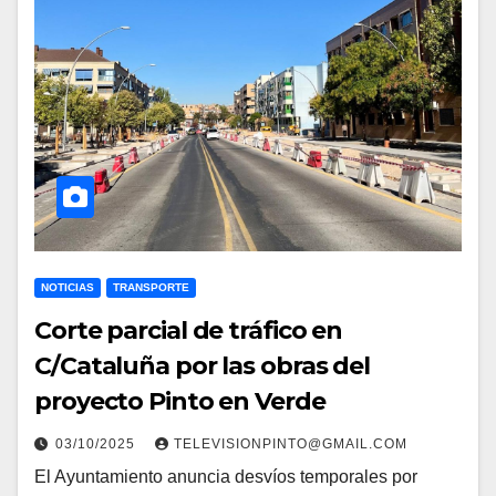
NOTICIAS
TRANSPORTE
Corte parcial de tráfico en
C/Cataluña por las obras del
proyecto Pinto en Verde
03/10/2025
TELEVISIONPINTO@GMAIL.COM
El Ayuntamiento anuncia desvíos temporales por