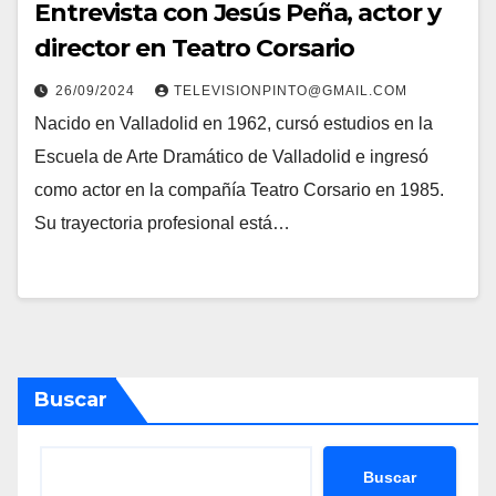
Entrevista con Jesús Peña, actor y
director en Teatro Corsario
26/09/2024
TELEVISIONPINTO@GMAIL.COM
Nacido en Valladolid en 1962, cursó estudios en la
Escuela de Arte Dramático de Valladolid e ingresó
como actor en la compañía Teatro Corsario en 1985.
Su trayectoria profesional está…
Buscar
Buscar