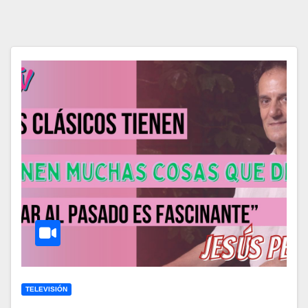
TELEVISIÓN