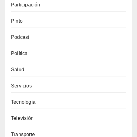
Participación
Pinto
Podcast
Política
Salud
Servicios
Tecnología
Televisión
Transporte