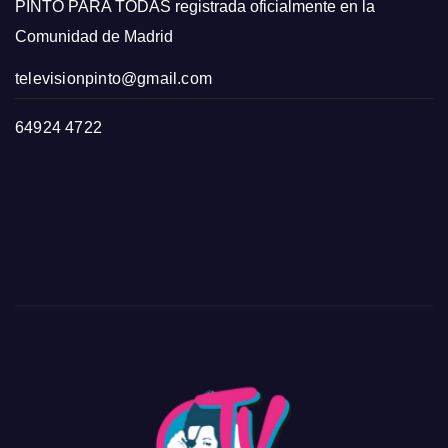
PINTO PARA TODAS registrada oficialmente en la
Comunidad de Madrid
televisionpinto@gmail.com
64924 4722