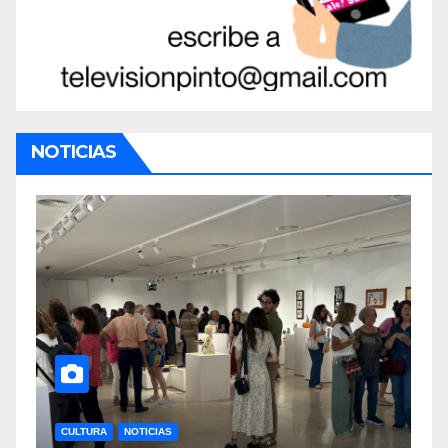
NOTICIAS
CULTURA
NOTICIAS
CULTURA