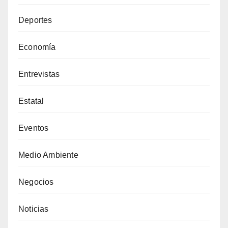
Deportes
Economía
Entrevistas
Estatal
Eventos
Medio Ambiente
Negocios
Noticias