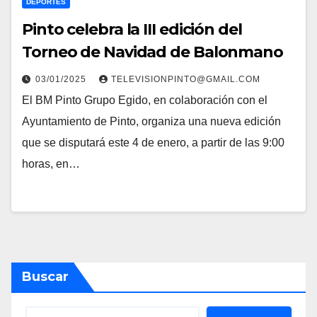
DEPORTES
Pinto celebra la III edición del
Torneo de Navidad de Balonmano
03/01/2025
TELEVISIONPINTO@GMAIL.COM
El BM Pinto Grupo Egido, en colaboración con el
Ayuntamiento de Pinto, organiza una nueva edición
que se disputará este 4 de enero, a partir de las 9:00
horas, en…
Buscar