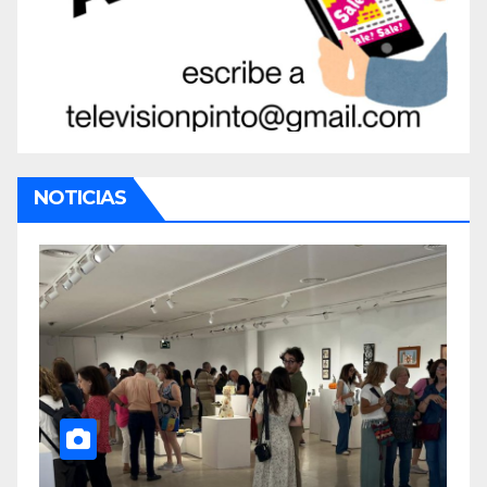
NOTICIAS