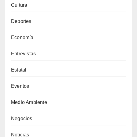
Cultura
Deportes
Economía
Entrevistas
Estatal
Eventos
Medio Ambiente
Negocios
Noticias