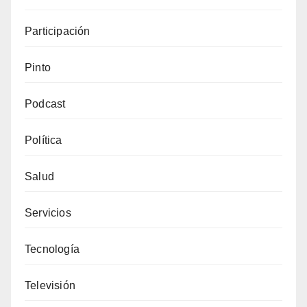
Participación
Pinto
Podcast
Política
Salud
Servicios
Tecnología
Televisión