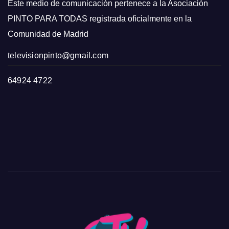
Este medio de comunicación pertenece a la Asociación
PINTO PARA TODAS registrada oficialmente en la
Comunidad de Madrid
televisionpinto@gmail.com
64924 4722